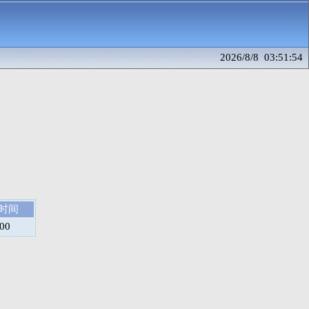
2026/8/8 03:51:54
时间
:00