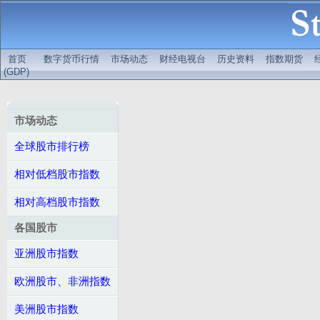
首页
数字货币行情
市场动态
财经电视台
历史资料
指数期货
(GDP)
市场动态
全球股市排行榜
相对低档股市指数
相对高档股市指数
各国股市
亚洲股市指数
欧洲股市、非洲指数
美洲股市指数