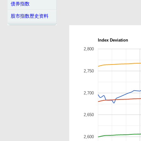
债券指数
股市指数歷史资料
Index Deviation
2,800
2,750
2,700
2,650
2,600