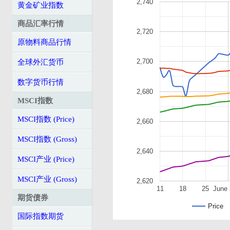
2,740
黄金矿业指数
商品汇率行情
2,720
原物料商品行情
2,700
全球外汇货币
数字货币行情
2,680
MSCI指数
MSCI指数 (Price)
2,660
MSCI指数 (Gross)
2,640
MSCI产业 (Price)
MSCI产业 (Gross)
2,620
11
18
25
June 
期货债券
Price
国际指数期货