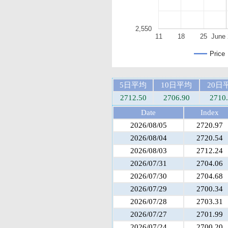
2,550
11
18
25
June 
Price
5日平均
10日平均
20日
2712.50
2706.90
2710
Date
Index
2026/08/05
2720.97
2026/08/04
2720.54
2026/08/03
2712.24
2026/07/31
2704.06
2026/07/30
2704.68
2026/07/29
2700.34
2026/07/28
2703.31
2026/07/27
2701.99
2026/07/24
2700.20