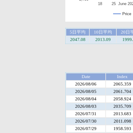
18
25
June 20
Price
5日平均
10日平均
20日
2047.08
2013.09
1999
Date
Index
2026/08/06
2065.359
2026/08/05
2061.704
2026/08/04
2058.924
2026/08/03
2035.709
2026/07/31
2013.683
2026/07/30
2011.098
2026/07/29
1958.593