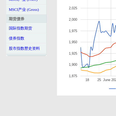
2,025
MSCI产业 (Gross)
期货债券
2,000
国际指数期货
1,975
债券指数
1,950
股市指数歷史资料
1,925
1,900
1,875
18
25
June 20