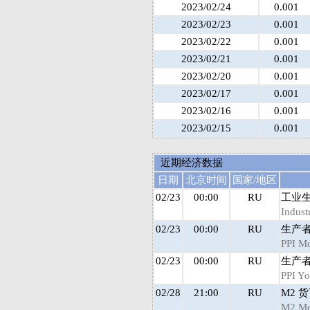
2023/02/24
0.001
2023/02/23
0.001
2023/02/22
0.001
2023/02/21
0.001
2023/02/20
0.001
2023/02/17
0.001
2023/02/16
0.001
2023/02/15
0.001
近期经济数据
日期
北京时间
国家/地区
02/23
00:00
RU
工业生
Indust
02/23
00:00
RU
生产者
PPI 
02/23
00:00
RU
生产者
PPI Y
02/28
21:00
RU
M2 
M2 Mo