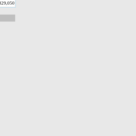
829,050