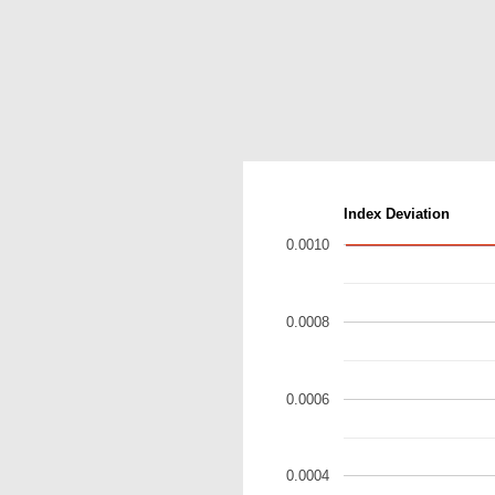
Index Deviation
0.0010
0.0008
0.0006
0.0004