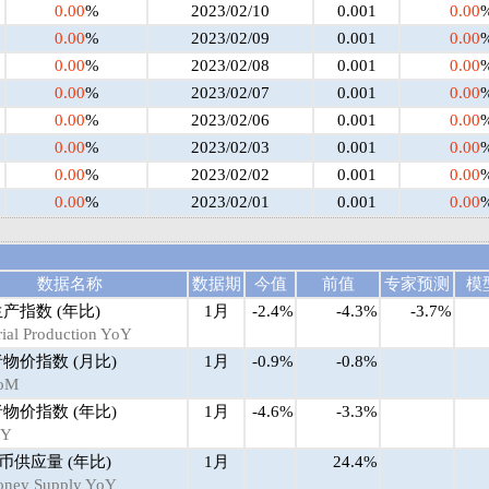
0.00
%
2023/02/10
0.001
0.00
0.00
%
2023/02/09
0.001
0.00
0.00
%
2023/02/08
0.001
0.00
0.00
%
2023/02/07
0.001
0.00
0.00
%
2023/02/06
0.001
0.00
0.00
%
2023/02/03
0.001
0.00
0.00
%
2023/02/02
0.001
0.00
0.00
%
2023/02/01
0.001
0.00
数据名称
数据期
今值
前值
专家预测
模
产指数 (年比)
1月
-2.4%
-4.3%
-3.7%
rial Production YoY
物价指数 (月比)
1月
-0.9%
-0.8%
MoM
物价指数 (年比)
1月
-4.6%
-3.3%
oY
货币供应量 (年比)
1月
24.4%
ney Supply YoY