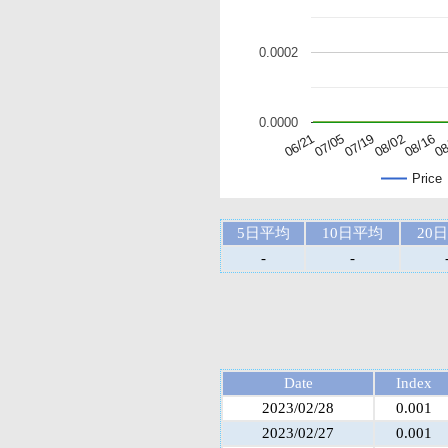
0.0002
0.0000
07/05
07/19
08/02
08/16
08
06/21
Price
5日平均
10日平均
20
-
-
Date
Index
2023/02/28
0.001
2023/02/27
0.001