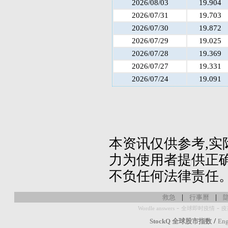
2026/08/03
19.904
2026/07/31
19.703
2026/07/30
19.872
2026/07/29
19.025
2026/07/28
19.369
2026/07/27
19.331
2026/07/24
19.091
本资讯仅供参考,实
力为使用者提供正确
不负任何法律责任
|
|
救急
行事曆
-
-
Wordle answers
全球即时疫情
疫
/
StockQ 全球股市指数
Eng