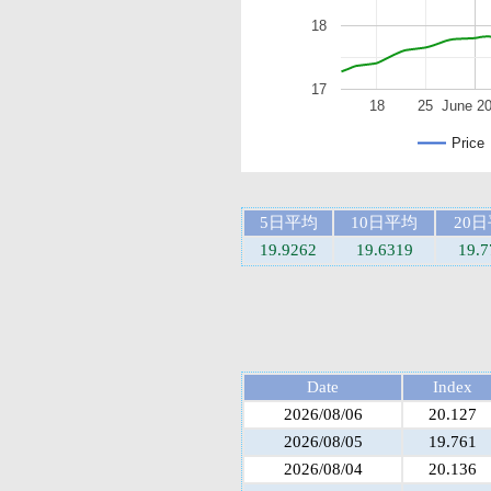
18
17
18
25
June 2
Price
5日平均
10日平均
20
19.9262
19.6319
19.7
Date
Index
2026/08/06
20.127
2026/08/05
19.761
2026/08/04
20.136