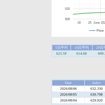
520
500
18
25
June 20
Price
5日平均
10日平均
20日
625.59
614.68
609.
Date
Index
2026/08/06
632.330
2026/08/05
630.798
2026/08/04
629.920