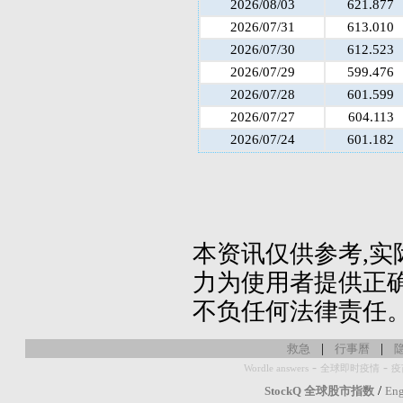
2026/08/03
621.877
2026/07/31
613.010
2026/07/30
612.523
2026/07/29
599.476
2026/07/28
601.599
2026/07/27
604.113
2026/07/24
601.182
本资讯仅供参考,实
力为使用者提供正确
不负任何法律责任
|
|
救急
行事曆
-
-
Wordle answers
全球即时疫情
疫
/
StockQ 全球股市指数
Eng