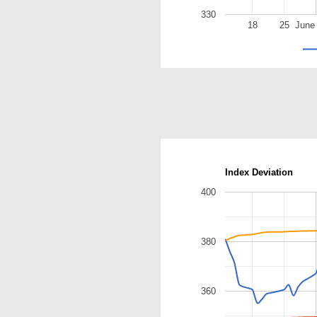
330
18
25
June
Index Deviation
400
380
360