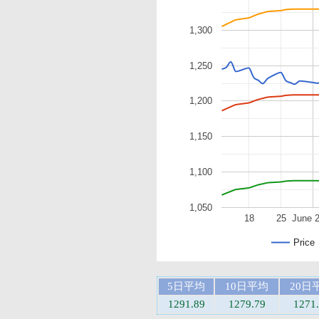
1,300
1,250
1,200
1,150
1,100
1,050
18
25
June 
Price
5日平均
10日平均
20日
1291.89
1279.79
1271