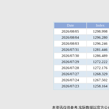
Date
Index
2026/08/05
1298.998
2026/08/04
1296.280
2026/08/03
1296.246
2026/07/31
1281.446
2026/07/30
1286.489
2026/07/29
1272.222
2026/07/28
1272.176
2026/07/27
1268.329
2026/07/24
1267.502
2026/07/23
1258.164
本资讯仅供参考,实际数据以官方公