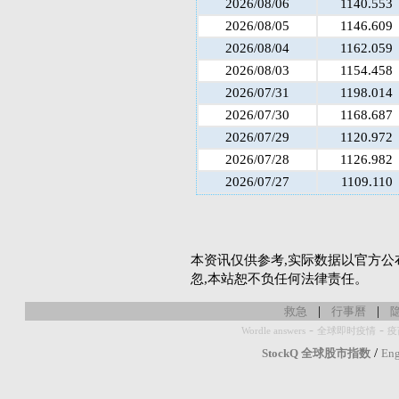
2026/08/06
1140.553
2026/08/05
1146.609
2026/08/04
1162.059
2026/08/03
1154.458
2026/07/31
1198.014
2026/07/30
1168.687
2026/07/29
1120.972
2026/07/28
1126.982
2026/07/27
1109.110
本资讯仅供参考,实际数据以官方公
忽,本站恕不负任何法律责任。
|
|
救急
行事曆
-
-
Wordle answers
全球即时疫情
疫
/
StockQ 全球股市指数
Eng