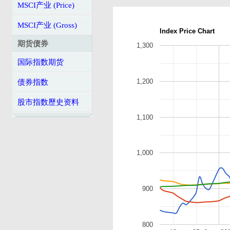
MSCI产业 (Price)
MSCI产业 (Gross)
Index Price Chart
期货债券
1,300
国际指数期货
1,200
债券指数
股市指数歷史资料
1,100
1,000
900
800