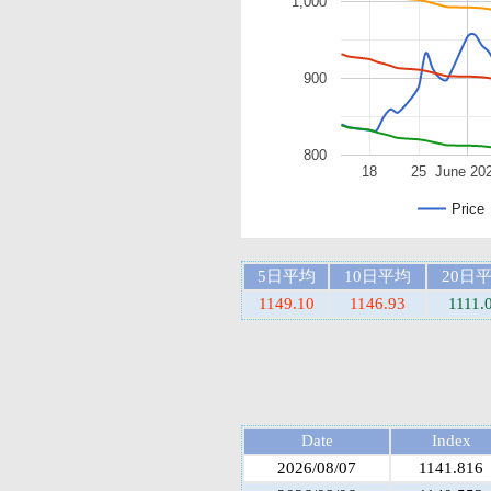
1,000
900
800
18
25
June 20
Price
5日平均
10日平均
20日
1149.10
1146.93
1111.
Date
Index
2026/08/07
1141.816