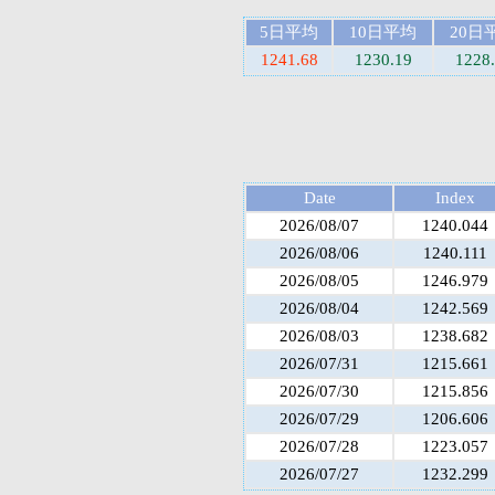
5日平均
10日平均
20日
1241.68
1230.19
1228
Date
Index
2026/08/07
1240.044
2026/08/06
1240.111
2026/08/05
1246.979
2026/08/04
1242.569
2026/08/03
1238.682
2026/07/31
1215.661
2026/07/30
1215.856
2026/07/29
1206.606
2026/07/28
1223.057
2026/07/27
1232.299