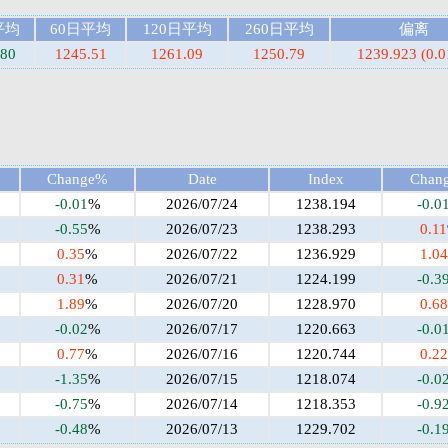
平均
60日平均
120日平均
260日平均
偏离
.80
1245.51
1261.09
1250.79
1239.923 (0.
Change%
Date
Index
Chan
-0.01
%
2026/07/24
1238.194
-0.0
-0.55
%
2026/07/23
1238.293
0.11
0.35
%
2026/07/22
1236.929
1.04
0.31
%
2026/07/21
1224.199
-0.3
1.89
%
2026/07/20
1228.970
0.68
-0.02
%
2026/07/17
1220.663
-0.0
0.77
%
2026/07/16
1220.744
0.22
-1.35
%
2026/07/15
1218.074
-0.0
-0.75
%
2026/07/14
1218.353
-0.9
-0.48
%
2026/07/13
1229.702
-0.1