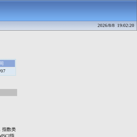
2026/8/8 19:02:20
间
/07
指数，指数类
SCI指